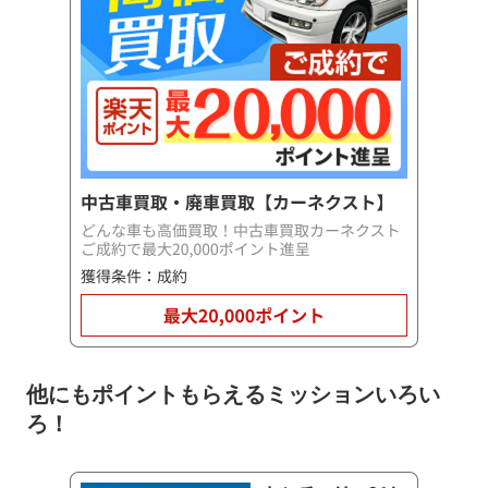
他にもポイントもらえるミッションいろい
ろ！