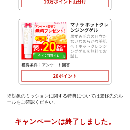
※対象のミッションに関する特典については遷移先のル
ールをご確認ください。
キャンペーンは終了しました。