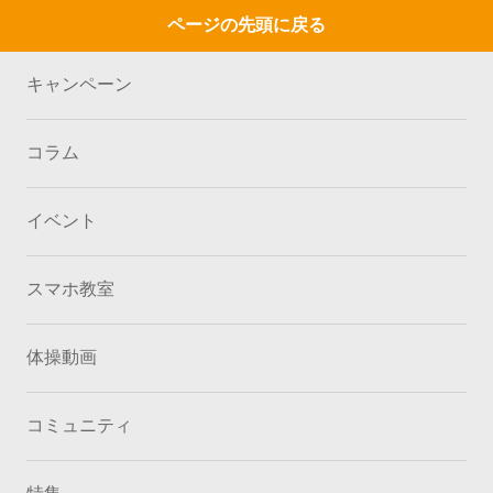
ページの先頭に戻る
キャンペーン
コラム
イベント
スマホ教室
体操動画
コミュニティ