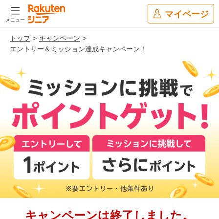
マイページ
メニュー
トップ
キャンペーン
エントリー＆ミッション達成キャンペーン！
キャンペーンは終了しました。