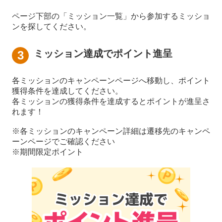
ページ下部の「ミッション一覧」から参加するミッショ
ンを探してください。
ミッション達成でポイント進呈
各ミッションのキャンペーンページへ移動し、ポイント
獲得条件を達成してください。
各ミッションの獲得条件を達成するとポイントが進呈さ
れます！
※各ミッションのキャンペーン詳細は遷移先のキャンペ
ーンページでご確認ください
※期間限定ポイント