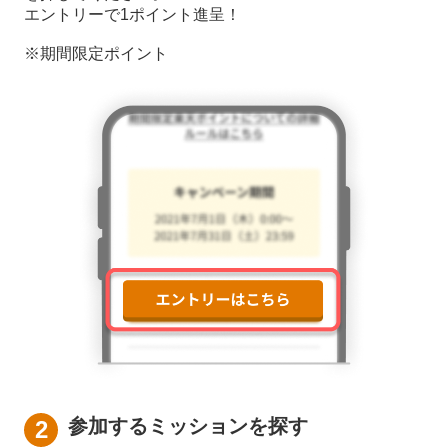
エントリーで1ポイント進呈！
※期間限定ポイント
参加するミッションを探す