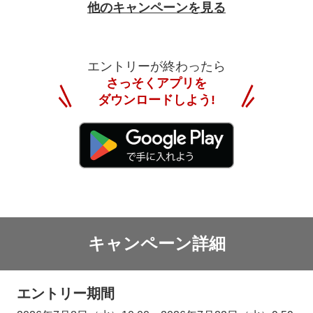
他のキャンペーンを見る
エントリーが終わったら
さっそくアプリを
ダウンロードしよう!
キャンペーン詳細
エントリー期間