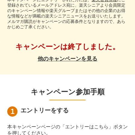
登録されているメールアドレス宛に、楽天シニアより会員限定
のキャンペーン情報や楽天グループまたはその他の企業のお得
な情報などが満載の楽天シニアニュースをお送りいたします。
メルマガ購読がキャンペーンの応募条件となりますので、あら
かじめご了承ください。
キャンペーンは終了しました。
他のキャンペーンを見る
キャンペーン参加手順
エントリーをする
本キャンペーンページの「エントリーはこちら」ボタン
を押してください。