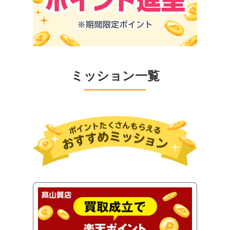
ミッション一覧