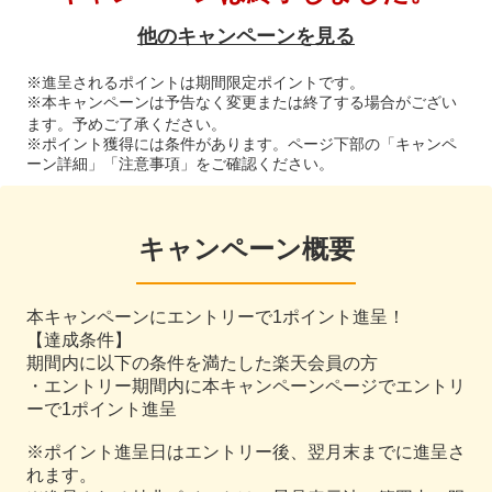
他のキャンペーンを見る
※進呈されるポイントは期間限定ポイントです。
※本キャンペーンは予告なく変更または終了する場合がござい
ます。予めご了承ください。
※ポイント獲得には条件があります。ページ下部の「キャンペ
ーン詳細」「注意事項」をご確認ください。
キャンペーン概要
本キャンペーンにエントリーで1ポイント進呈！
【達成条件】
期間内に以下の条件を満たした楽天会員の方
・エントリー期間内に本キャンペーンページでエントリ
ーで1ポイント進呈
※ポイント進呈日はエントリー後、翌月末までに進呈さ
れます。