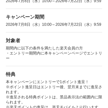
2026年7月8日（水）10:00～2026年7月22日（水）9:59
キャンペーン期間
2026年7月8日（水）10:00～2026年7月22日（水）9:59
対象者
期間内に以下の条件を満たした楽天会員の方
・エントリー期間内に本キャンペーンページでエントリ
ー
特典
本キャンペーンにエントリーで1ポイント進呈！
※ポイント進呈日はエントリー後、翌月末までに進呈さ
れます。
※進呈される特典ポイントは、景品表示法の範囲内に限
られます。
※楽天ポイントの進呈は、楽天モバイルより行います。