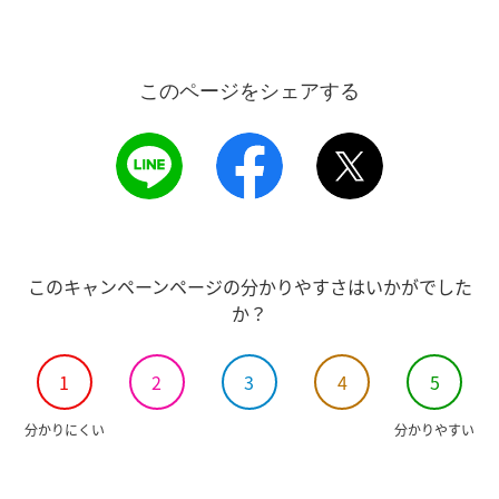
このページをシェアする
このキャンペーンページの分かりやすさはいかがでした
か？
1
2
3
4
5
分かりにくい
分かりやすい